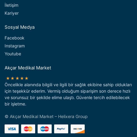
İletişim
Kariyer
Sosyal Medya
Facebook
Instagram
Youtube
Akçar Medikal Market
★★★★★
Öncelikle alanında bilgili ve ilgili bir sağlık ekibine sahip oldukları
için teşekkür ederim. Vermiş olduğum siparişim son derece hızlı
ve sorunsuz bir şekilde elime ulaştı. Güvenle tercih edilebilecek
bir işletme.
© Akçar Medikal Market – Helixera Group