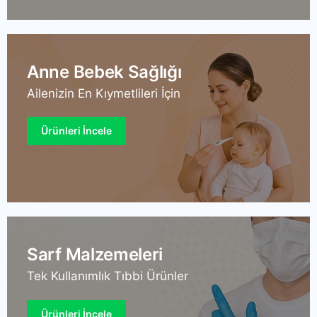
Anne Bebek Sağlığı
Ailenizin En Kıymetlileri İçin
Ürünleri İncele
Sarf Malzemeleri
Tek Kullanımlık Tıbbi Ürünler
Ürünleri İncele