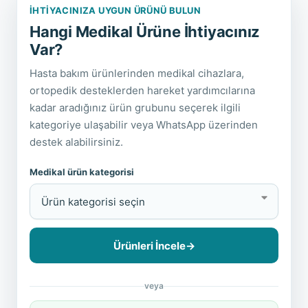
İHTIYACINIZA UYGUN ÜRÜNÜ BULUN
Hangi Medikal Ürüne İhtiyacınız
Var?
Hasta bakım ürünlerinden medikal cihazlara,
ortopedik desteklerden hareket yardımcılarına
kadar aradığınız ürün grubunu seçerek ilgili
kategoriye ulaşabilir veya WhatsApp üzerinden
destek alabilirsiniz.
Medikal ürün kategorisi
Ürünleri İncele
→
veya