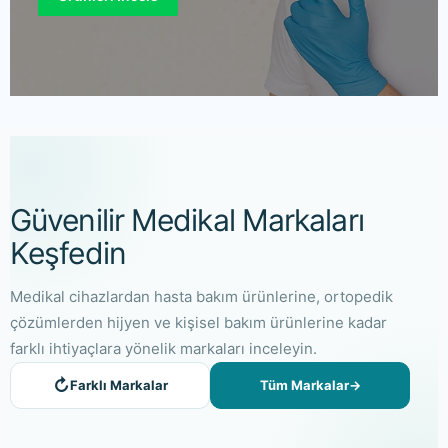
Güvenilir Medikal Markaları
Keşfedin
Medikal cihazlardan hasta bakım ürünlerine, ortopedik
çözümlerden hijyen ve kişisel bakım ürünlerine kadar
farklı ihtiyaçlara yönelik markaları inceleyin.
↻
Farklı Markalar
Tüm Markalar
→