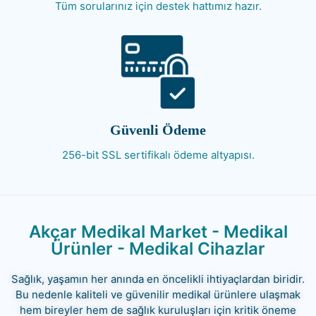
Tüm sorularınız için destek hattımız hazır.
Güvenli Ödeme
256-bit SSL sertifikalı ödeme altyapısı.
Akçar Medikal Market - Medikal
Ürünler - Medikal Cihazlar
Sağlık, yaşamın her anında en öncelikli ihtiyaçlardan biridir.
Bu nedenle kaliteli ve güvenilir medikal ürünlere ulaşmak
hem bireyler hem de sağlık kuruluşları için kritik öneme