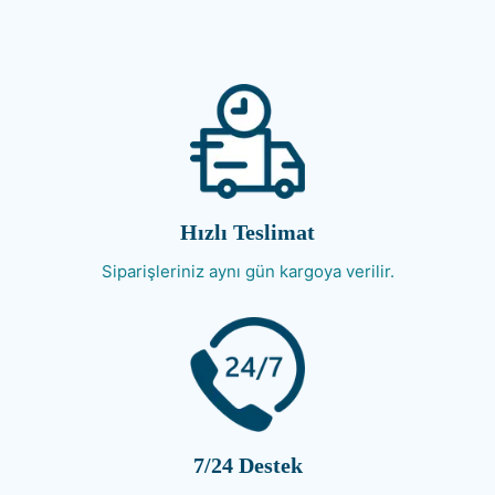
Hızlı Teslimat
Siparişleriniz aynı gün kargoya verilir.
7/24 Destek