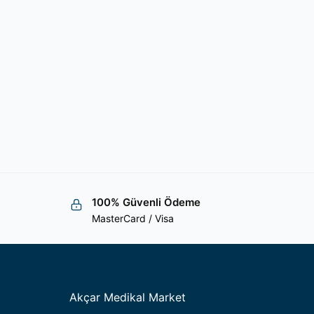
100% Güvenli Ödeme
MasterCard / Visa
Akçar Medikal Market