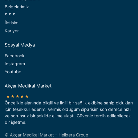
Belgelerimiz
S.S.S.
İletişim
Kariyer
Sosyal Medya
Facebook
Instagram
Youtube
Akçar Medikal Market
★★★★★
Öncelikle alanında bilgili ve ilgili bir sağlık ekibine sahip oldukları
için teşekkür ederim. Vermiş olduğum siparişim son derece hızlı
ve sorunsuz bir şekilde elime ulaştı. Güvenle tercih edilebilecek
bir işletme.
© Akçar Medikal Market – Helixera Group