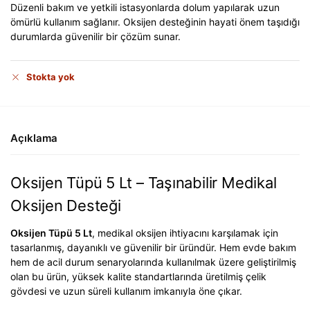
Düzenli bakım ve yetkili istasyonlarda dolum yapılarak uzun
ömürlü kullanım sağlanır. Oksijen desteğinin hayati önem taşıdığı
durumlarda güvenilir bir çözüm sunar.
Stokta yok
Açıklama
Oksijen Tüpü 5 Lt – Taşınabilir Medikal
Oksijen Desteği
Oksijen Tüpü 5 Lt
, medikal oksijen ihtiyacını karşılamak için
tasarlanmış, dayanıklı ve güvenilir bir üründür. Hem evde bakım
hem de acil durum senaryolarında kullanılmak üzere geliştirilmiş
olan bu ürün, yüksek kalite standartlarında üretilmiş çelik
gövdesi ve uzun süreli kullanım imkanıyla öne çıkar.