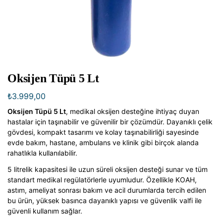
Oksijen Tüpü 5 Lt
₺
3.999,00
Oksijen Tüpü 5 Lt
, medikal oksijen desteğine ihtiyaç duyan
hastalar için taşınabilir ve güvenilir bir çözümdür. Dayanıklı çelik
gövdesi, kompakt tasarımı ve kolay taşınabilirliği sayesinde
evde bakım, hastane, ambulans ve klinik gibi birçok alanda
rahatlıkla kullanılabilir.
5 litrelik kapasitesi ile uzun süreli oksijen desteği sunar ve tüm
standart medikal regülatörlerle uyumludur. Özellikle KOAH,
astım, ameliyat sonrası bakım ve acil durumlarda tercih edilen
bu ürün, yüksek basınca dayanıklı yapısı ve güvenlik valfi ile
güvenli kullanım sağlar.