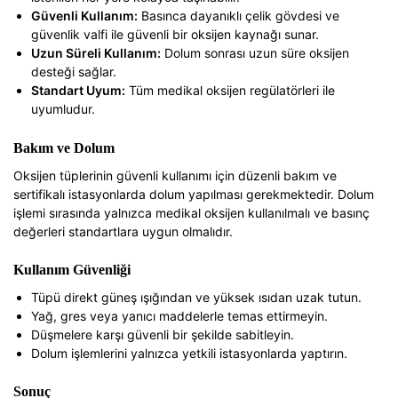
Güvenli Kullanım:
Basınca dayanıklı çelik gövdesi ve
güvenlik valfi ile güvenli bir oksijen kaynağı sunar.
Uzun Süreli Kullanım:
Dolum sonrası uzun süre oksijen
desteği sağlar.
Standart Uyum:
Tüm medikal oksijen regülatörleri ile
uyumludur.
Bakım ve Dolum
Oksijen tüplerinin güvenli kullanımı için düzenli bakım ve
sertifikalı istasyonlarda dolum yapılması gerekmektedir. Dolum
işlemi sırasında yalnızca medikal oksijen kullanılmalı ve basınç
değerleri standartlara uygun olmalıdır.
Kullanım Güvenliği
Tüpü direkt güneş ışığından ve yüksek ısıdan uzak tutun.
Yağ, gres veya yanıcı maddelerle temas ettirmeyin.
Düşmelere karşı güvenli bir şekilde sabitleyin.
Dolum işlemlerini yalnızca yetkili istasyonlarda yaptırın.
Sonuç