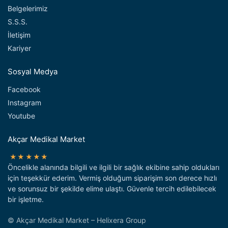
Belgelerimiz
S.S.S.
İletişim
Kariyer
Sosyal Medya
Facebook
Instagram
Youtube
Akçar Medikal Market
★★★★★
Öncelikle alanında bilgili ve ilgili bir sağlık ekibine sahip oldukları
için teşekkür ederim. Vermiş olduğum siparişim son derece hızlı
ve sorunsuz bir şekilde elime ulaştı. Güvenle tercih edilebilecek
bir işletme.
© Akçar Medikal Market – Helixera Group