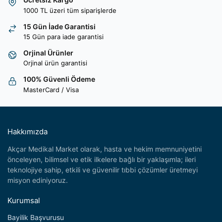
1000 TL üzeri tüm siparişlerde
15 Gün İade Garantisi
15 Gün para iade garantisi
Orjinal Ürünler
Orjinal ürün garantisi
100% Güvenli Ödeme
MasterCard / Visa
Hakkımızda
Akçar Medikal Market olarak, hasta ve hekim memnuniyetini
önceleyen, bilimsel ve etik ilkelere bağlı bir yaklaşımla; ileri
teknolojiye sahip, etkili ve güvenilir tıbbi çözümler üretmeyi
misyon ediniyoruz.
Kurumsal
Bayilik Başvurusu