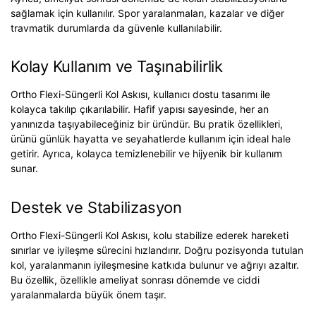
sağlamak için kullanılır. Spor yaralanmaları, kazalar ve diğer
travmatik durumlarda da güvenle kullanılabilir.
Kolay Kullanım ve Taşınabilirlik
Ortho Flexi-Süngerli Kol Askısı, kullanıcı dostu tasarımı ile
kolayca takılıp çıkarılabilir. Hafif yapısı sayesinde, her an
yanınızda taşıyabileceğiniz bir üründür. Bu pratik özellikleri,
ürünü günlük hayatta ve seyahatlerde kullanım için ideal hale
getirir. Ayrıca, kolayca temizlenebilir ve hijyenik bir kullanım
sunar.
Destek ve Stabilizasyon
Ortho Flexi-Süngerli Kol Askısı, kolu stabilize ederek hareketi
sınırlar ve iyileşme sürecini hızlandırır. Doğru pozisyonda tutulan
kol, yaralanmanın iyileşmesine katkıda bulunur ve ağrıyı azaltır.
Bu özellik, özellikle ameliyat sonrası dönemde ve ciddi
yaralanmalarda büyük önem taşır.