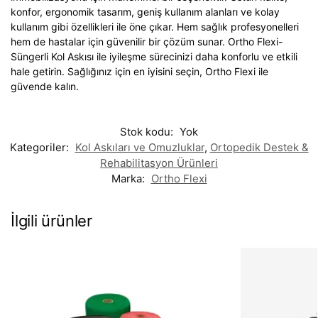
konfor, ergonomik tasarım, geniş kullanım alanları ve kolay
kullanım gibi özellikleri ile öne çıkar. Hem sağlık profesyonelleri
hem de hastalar için güvenilir bir çözüm sunar. Ortho Flexi-
Süngerli Kol Askısı ile iyileşme sürecinizi daha konforlu ve etkili
hale getirin. Sağlığınız için en iyisini seçin, Ortho Flexi ile
güvende kalın.
Stok kodu:
Yok
Kategoriler:
Kol Askıları ve Omuzluklar
,
Ortopedik Destek &
Rehabilitasyon Ürünleri
Marka:
Ortho Flexi
İlgili ürünler