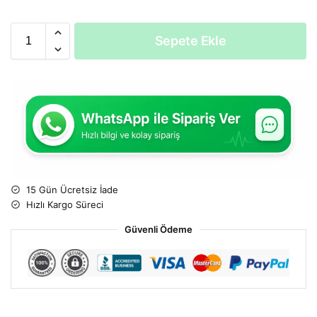
Sepete Ekle
15 Gün Ücretsiz İade
Hızlı Kargo Süreci
Güvenli Ödeme