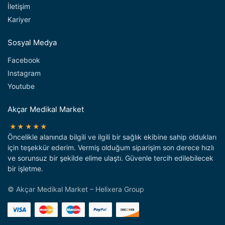
İletişim
Kariyer
Sosyal Medya
Facebook
Instagram
Youtube
Akçar Medikal Market
★★★★★
Öncelikle alanında bilgili ve ilgili bir sağlık ekibine sahip oldukları
için teşekkür ederim. Vermiş olduğum siparişim son derece hızlı
ve sorunsuz bir şekilde elime ulaştı. Güvenle tercih edilebilecek
bir işletme.
© Akçar Medikal Market – Helixera Group