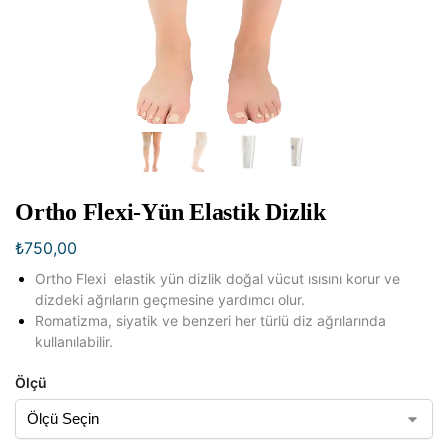
Ortho Flexi-Yün Elastik Dizlik
₺
750,00
Ortho Flexi elastik yün dizlik doğal vücut ısısını korur ve
dizdeki ağrıların geçmesine yardımcı olur.
Romatizma, siyatik ve benzeri her türlü diz ağrılarında
kullanılabilir.
Ölçü