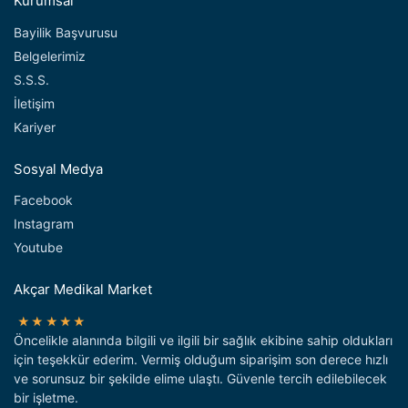
Kurumsal
Bayilik Başvurusu
Belgelerimiz
S.S.S.
İletişim
Kariyer
Sosyal Medya
Facebook
Instagram
Youtube
Akçar Medikal Market
★★★★★
Öncelikle alanında bilgili ve ilgili bir sağlık ekibine sahip oldukları
için teşekkür ederim. Vermiş olduğum siparişim son derece hızlı
ve sorunsuz bir şekilde elime ulaştı. Güvenle tercih edilebilecek
bir işletme.