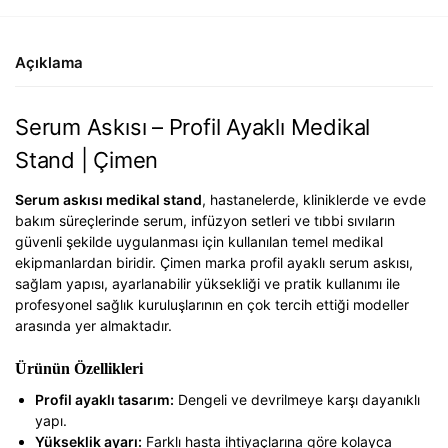
Açıklama
Serum Askısı – Profil Ayaklı Medikal
Stand | Çimen
Serum askısı medikal stand
, hastanelerde, kliniklerde ve evde
bakım süreçlerinde serum, infüzyon setleri ve tıbbi sıvıların
güvenli şekilde uygulanması için kullanılan temel medikal
ekipmanlardan biridir. Çimen marka profil ayaklı serum askısı,
sağlam yapısı, ayarlanabilir yüksekliği ve pratik kullanımı ile
profesyonel sağlık kuruluşlarının en çok tercih ettiği modeller
arasında yer almaktadır.
Ürünün Özellikleri
Profil ayaklı tasarım:
Dengeli ve devrilmeye karşı dayanıklı
yapı.
Yükseklik ayarı:
Farklı hasta ihtiyaçlarına göre kolayca