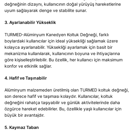
değneğinin dizaynı, kullanıcının doğal yürüyüş hareketlerine
uyum sağlayarak denge ve stabilite sunar.
3. Ayarlanabilir Yükseklik
TURMED-Alüminyum Kanedyen Koltuk Değneği, farklı
boylardaki kullanıcılar için ideal yüksekliği sağlamak üzere
kolayca ayarlanabilir. Yüksekliği ayarlamak için basit bir
mekanizma kullanılarak, kullanıcının boyuna ve ihtiyaçlarına
göre kişiselleştirilebilir. Bu özellik, her kullanıcı için maksimum
konfor ve etkinlik sağlar.
4. Hafif ve Taşınabilir
Alüminyum malzemeden üretilmiş olan TURMED koltuk değneği,
son derece hafif ve taşıması kolaydır. Kullanıcılar, koltuk
değneğini rahatça taşıyabilir ve günlük aktivitelerinde daha
özgürce hareket edebilirler. Bu, özellikle yaşlı kullanıcılar için
büyük bir avantajdır.
5. Kaymaz Taban