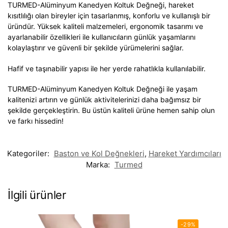
TURMED-Alüminyum Kanedyen Koltuk Değneği, hareket
kısıtlılığı olan bireyler için tasarlanmış, konforlu ve kullanışlı bir
üründür. Yüksek kaliteli malzemeleri, ergonomik tasarımı ve
ayarlanabilir özellikleri ile kullanıcıların günlük yaşamlarını
kolaylaştırır ve güvenli bir şekilde yürümelerini sağlar.
Hafif ve taşınabilir yapısı ile her yerde rahatlıkla kullanılabilir.
TURMED-Alüminyum Kanedyen Koltuk Değneği ile yaşam
kalitenizi artırın ve günlük aktivitelerinizi daha bağımsız bir
şekilde gerçekleştirin. Bu üstün kaliteli ürüne hemen sahip olun
ve farkı hissedin!
Kategoriler:
Baston ve Kol Değnekleri
,
Hareket Yardımcıları
Marka:
Turmed
İlgili ürünler
-29%