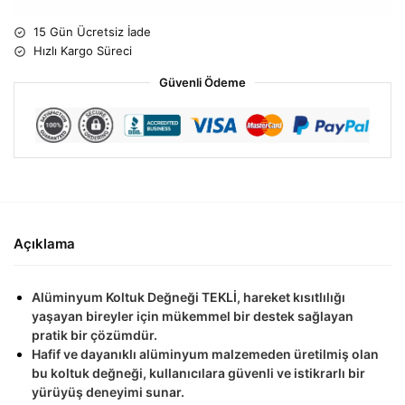
15 Gün Ücretsiz İade
Hızlı Kargo Süreci
Güvenli Ödeme
Açıklama
Alüminyum Koltuk Değneği TEKLİ, hareket kısıtlılığı
yaşayan bireyler için mükemmel bir destek sağlayan
pratik bir çözümdür.
Hafif ve dayanıklı alüminyum malzemeden üretilmiş olan
bu koltuk değneği, kullanıcılara güvenli ve istikrarlı bir
yürüyüş deneyimi sunar.