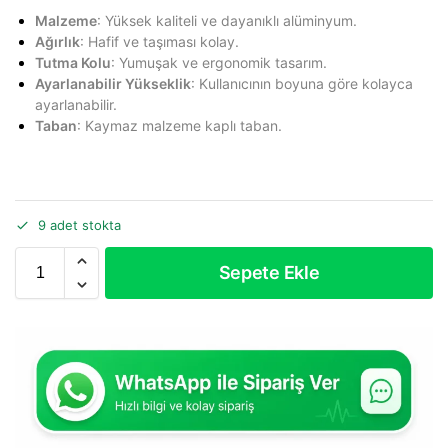
Malzeme
: Yüksek kaliteli ve dayanıklı alüminyum.
Ağırlık
: Hafif ve taşıması kolay.
Tutma Kolu
: Yumuşak ve ergonomik tasarım.
Ayarlanabilir Yükseklik
: Kullanıcının boyuna göre kolayca
ayarlanabilir.
Taban
: Kaymaz malzeme kaplı taban.
9 adet stokta
Sepete Ekle