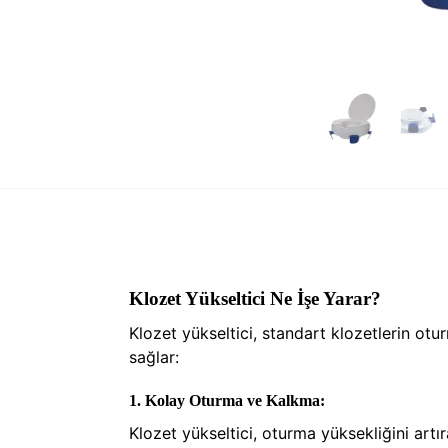
Klozet Yükseltici Ne İşe Yarar?
Klozet yükseltici, standart klozetlerin otu
sağlar:
1.
Kolay Oturma ve Kalkma:
Klozet yükseltici, oturma yüksekliğini artır