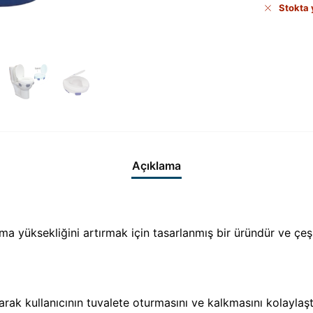
Stokta
Açıklama
rma yüksekliğini artırmak için tasarlanmış bir üründür ve çeşi
arak kullanıcının tuvalete oturmasını ve kalkmasını kolaylaştır