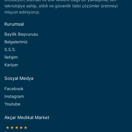
teknolojiye sahip, etkili ve güvenilir tıbbi çözümler üretmeyi
misyon ediniyoruz.
Kurumsal
Bayilik Başvurusu
Belgelerimiz
S.S.S.
İletişim
Kariyer
Sosyal Medya
Facebook
Instagram
Youtube
Akçar Medikal Market
★★★★★