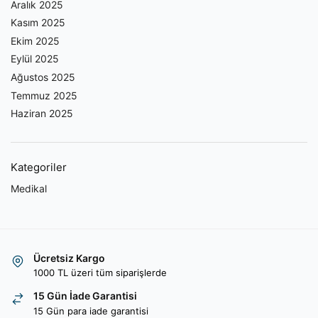
Aralık 2025
Kasım 2025
Ekim 2025
Eylül 2025
Ağustos 2025
Temmuz 2025
Haziran 2025
Kategoriler
Medikal
Ücretsiz Kargo
1000 TL üzeri tüm siparişlerde
15 Gün İade Garantisi
15 Gün para iade garantisi