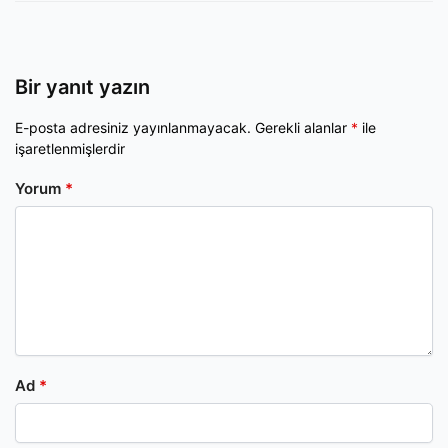
Bir yanıt yazın
E-posta adresiniz yayınlanmayacak.
Gerekli alanlar
*
ile
işaretlenmişlerdir
Yorum
*
Ad
*