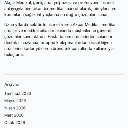
Akçar Medikal, geniş ürün yelpazesi ve profesyonel hizmet
anlayışıyla öne çıkan bir medikal market olarak, bireylerin ve
kurumların sağlık ihtiyaçlarına en doğru çözümleri sunar.
Uzun yıllardır sektörde hizmet veren Akçar Medikal, medikal
ürünler ve medikal cihazlar alanında müşterilerine güvenilir
çözümler sunmaktadır. Hasta bakım ürünlerinden solunum
destek cihazlarına, ortopedik ekipmanlardan kişisel hijyen
ürünlerine kadar yüzlerce ürünü tek çatı altında kullanıcıyla
buluşturur.
Arşivler
Temmuz 2026
Mayıs 2026
Nisan 2026
Mart 2026
Ocak 2026