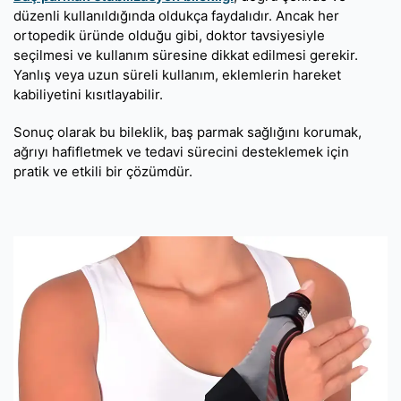
düzenli kullanıldığında oldukça faydalıdır. Ancak her
ortopedik üründe olduğu gibi, doktor tavsiyesiyle
seçilmesi ve kullanım süresine dikkat edilmesi gerekir.
Yanlış veya uzun süreli kullanım, eklemlerin hareket
kabiliyetini kısıtlayabilir.
Sonuç olarak bu bileklik, baş parmak sağlığını korumak,
ağrıyı hafifletmek ve tedavi sürecini desteklemek için
pratik ve etkili bir çözümdür.