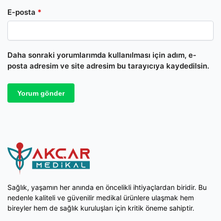
E-posta
*
Daha sonraki yorumlarımda kullanılması için adım, e-
posta adresim ve site adresim bu tarayıcıya kaydedilsin.
Sağlık, yaşamın her anında en öncelikli ihtiyaçlardan biridir. Bu
nedenle kaliteli ve güvenilir medikal ürünlere ulaşmak hem
bireyler hem de sağlık kuruluşları için kritik öneme sahiptir.