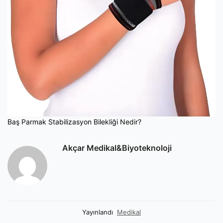
Baş Parmak Stabilizasyon Bilekliği Nedir?
Akçar Medikal&Biyoteknoloji
Yayınlandı
Medikal