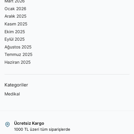
Mart 2026
Ocak 2026
Aralık 2025
Kasım 2025
Ekim 2025
Eylül 2025
Ağustos 2025
Temmuz 2025
Haziran 2025
Kategoriler
Medikal
Ücretsiz Kargo
1000 TL üzeri tüm siparişlerde