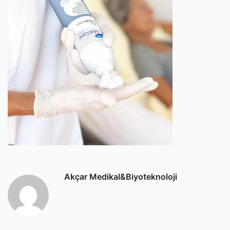
Akçar Medikal&Biyoteknoloji