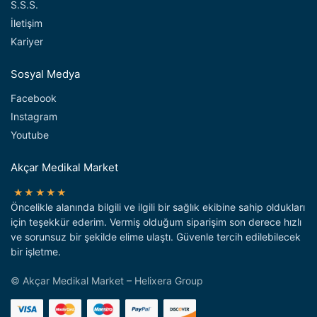
S.S.S.
İletişim
Kariyer
Sosyal Medya
Facebook
Instagram
Youtube
Akçar Medikal Market
★★★★★
Öncelikle alanında bilgili ve ilgili bir sağlık ekibine sahip oldukları
için teşekkür ederim. Vermiş olduğum siparişim son derece hızlı
ve sorunsuz bir şekilde elime ulaştı. Güvenle tercih edilebilecek
bir işletme.
© Akçar Medikal Market – Helixera Group