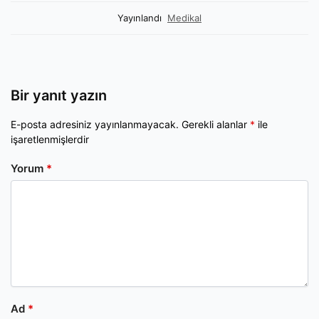
Yayınlandı
Medikal
Bir yanıt yazın
E-posta adresiniz yayınlanmayacak.
Gerekli alanlar
*
ile
işaretlenmişlerdir
Yorum
*
Ad
*