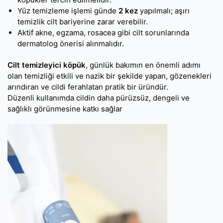
Yüz temizleme işlemi günde
2 kez
yapılmalı; aşırı
temizlik cilt bariyerine zarar verebilir.
Aktif akne, egzama, rosacea gibi cilt sorunlarında
dermatolog önerisi alınmalıdır.
Cilt temizleyici köpük
, günlük bakımın en önemli adımı
olan temizliği etkili ve nazik bir şekilde yapan, gözenekleri
arındıran ve cildi ferahlatan pratik bir üründür.
Düzenli kullanımda cildin daha pürüzsüz, dengeli ve
sağlıklı görünmesine katkı sağlar