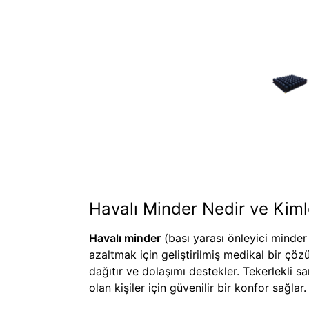
Havalı Minder Nedir ve Kiml
Havalı minder
(bası yarası önleyici minder
azaltmak için geliştirilmiş medikal bir çö
dağıtır ve dolaşımı destekler. Tekerlekli s
olan kişiler için güvenilir bir konfor sağlar.