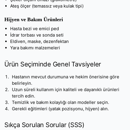
Ateş ölçer (temassız veya kulak tipi)
Hijyen ve Bakım Ürünleri
Hasta bezi ve emici ped
İdrar torbası ve sonda seti
Eldiven, maske, dezenfektan
Yara bakımı malzemeleri
Ürün Seçiminde Genel Tavsiyeler
Hastanın mevcut durumuna ve hekim önerisine göre
belirleyin.
Uzun süreli kullanım için kaliteli ve dayanıklı ürünleri
tercih edin.
Temizlik ve bakım kolaylığı olan modeller seçin.
Gerekli eğitimleri (yatak pozisyonu, hijyen) alın.
Sıkça Sorulan Sorular (SSS)