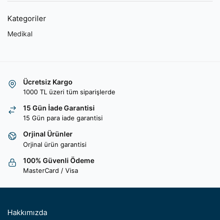
Kategoriler
Medikal
Ücretsiz Kargo
1000 TL üzeri tüm siparişlerde
15 Gün İade Garantisi
15 Gün para iade garantisi
Orjinal Ürünler
Orjinal ürün garantisi
100% Güvenli Ödeme
MasterCard / Visa
Hakkımızda