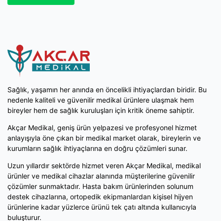
Sağlık, yaşamın her anında en öncelikli ihtiyaçlardan biridir. Bu
nedenle kaliteli ve güvenilir medikal ürünlere ulaşmak hem
bireyler hem de sağlık kuruluşları için kritik öneme sahiptir.
Akçar Medikal, geniş ürün yelpazesi ve profesyonel hizmet
anlayışıyla öne çıkan bir medikal market olarak, bireylerin ve
kurumların sağlık ihtiyaçlarına en doğru çözümleri sunar.
Uzun yıllardır sektörde hizmet veren Akçar Medikal, medikal
ürünler ve medikal cihazlar alanında müşterilerine güvenilir
çözümler sunmaktadır. Hasta bakım ürünlerinden solunum
destek cihazlarına, ortopedik ekipmanlardan kişisel hijyen
ürünlerine kadar yüzlerce ürünü tek çatı altında kullanıcıyla
buluşturur.