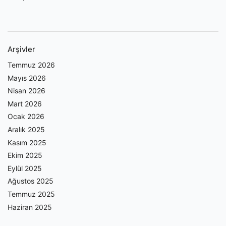
Arşivler
Temmuz 2026
Mayıs 2026
Nisan 2026
Mart 2026
Ocak 2026
Aralık 2025
Kasım 2025
Ekim 2025
Eylül 2025
Ağustos 2025
Temmuz 2025
Haziran 2025