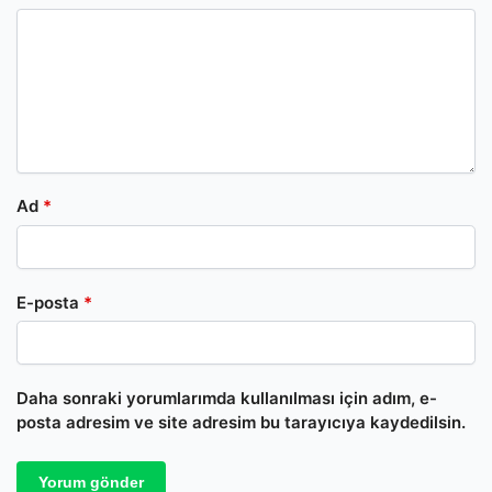
Ad
*
E-posta
*
Daha sonraki yorumlarımda kullanılması için adım, e-
posta adresim ve site adresim bu tarayıcıya kaydedilsin.