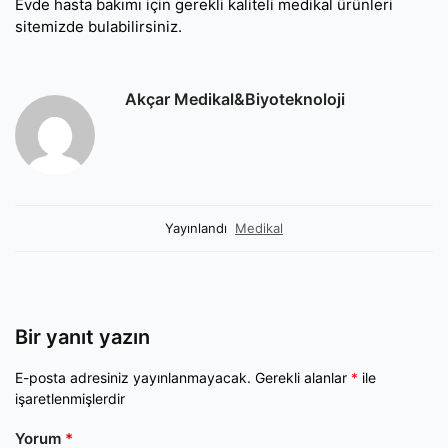
Evde hasta bakımı için gerekli kaliteli medikal ürünleri
sitemizde bulabilirsiniz.
Akçar Medikal&Biyoteknoloji
Yayınlandı
Medikal
Bir yanıt yazın
E-posta adresiniz yayınlanmayacak.
Gerekli alanlar
*
ile
işaretlenmişlerdir
Yorum
*