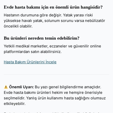
Evde hasta bakımı için en önemli ürün hangisidir?
Hastanın durumuna göre değişir. Yatak yarası riski
yüksekse havalı yatak, solunum sorunu varsa nebülizatör
öncelikli olabilir.
Bu ürünleri nereden temin edebilirim?
Yetkili medikal marketler, eczaneler ve güvenilir online
platformlardan satın alabilirsiniz.
Hasta Bakım Ürünlerini İncele
Önemli Uyarı:
Bu yazı genel bilgilendirme amaçlıdır.
Evde hasta bakımı ürünleri hekim ve hemşire önerisiyle
seçilmelidir. Yanlış ürün kullanımı hasta sağlığını olumsuz
etkileyebilir.