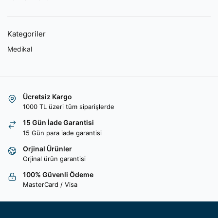
Kategoriler
Medikal
Ücretsiz Kargo
1000 TL üzeri tüm siparişlerde
15 Gün İade Garantisi
15 Gün para iade garantisi
Orjinal Ürünler
Orjinal ürün garantisi
100% Güvenli Ödeme
MasterCard / Visa