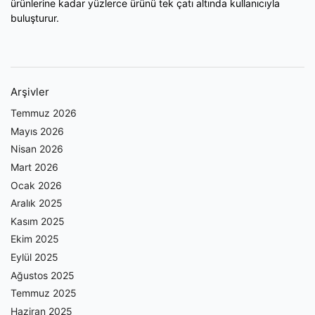
ürünlerine kadar yüzlerce ürünü tek çatı altında kullanıcıyla
buluşturur.
Arşivler
Temmuz 2026
Mayıs 2026
Nisan 2026
Mart 2026
Ocak 2026
Aralık 2025
Kasım 2025
Ekim 2025
Eylül 2025
Ağustos 2025
Temmuz 2025
Haziran 2025