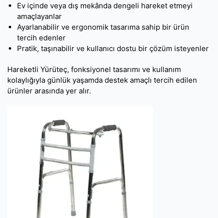
Ev içinde veya dış mekânda dengeli hareket etmeyi
amaçlayanlar
Ayarlanabilir ve ergonomik tasarıma sahip bir ürün
tercih edenler
Pratik, taşınabilir ve kullanıcı dostu bir çözüm isteyenler
Hareketli Yürüteç, fonksiyonel tasarımı ve kullanım
kolaylığıyla günlük yaşamda destek amaçlı tercih edilen
ürünler arasında yer alır.