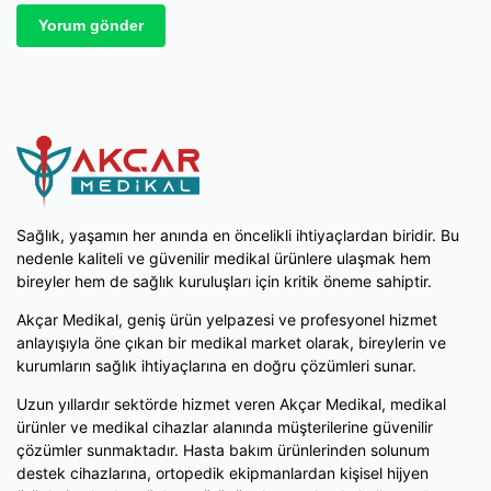
Sağlık, yaşamın her anında en öncelikli ihtiyaçlardan biridir. Bu
nedenle kaliteli ve güvenilir medikal ürünlere ulaşmak hem
bireyler hem de sağlık kuruluşları için kritik öneme sahiptir.
Akçar Medikal, geniş ürün yelpazesi ve profesyonel hizmet
anlayışıyla öne çıkan bir medikal market olarak, bireylerin ve
kurumların sağlık ihtiyaçlarına en doğru çözümleri sunar.
Uzun yıllardır sektörde hizmet veren Akçar Medikal, medikal
ürünler ve medikal cihazlar alanında müşterilerine güvenilir
çözümler sunmaktadır. Hasta bakım ürünlerinden solunum
destek cihazlarına, ortopedik ekipmanlardan kişisel hijyen