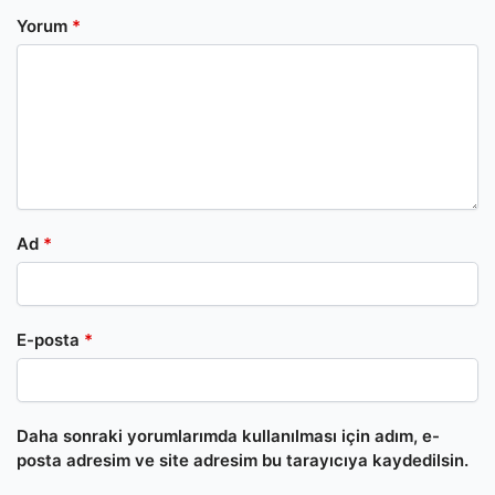
Yorum
*
Ad
*
E-posta
*
Daha sonraki yorumlarımda kullanılması için adım, e-
posta adresim ve site adresim bu tarayıcıya kaydedilsin.