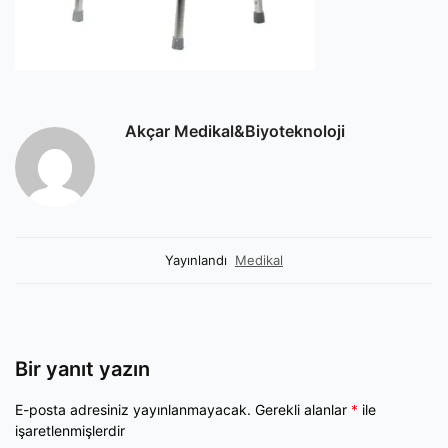
Akçar Medikal&Biyoteknoloji
Yayınlandı
Medikal
Bir yanıt yazın
E-posta adresiniz yayınlanmayacak.
Gerekli alanlar
*
ile
işaretlenmişlerdir