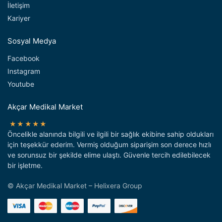
İletişim
Kariyer
Sosyal Medya
Facebook
Instagram
Youtube
Akçar Medikal Market
★★★★★
Öncelikle alanında bilgili ve ilgili bir sağlık ekibine sahip oldukları
için teşekkür ederim. Vermiş olduğum siparişim son derece hızlı
ve sorunsuz bir şekilde elime ulaştı. Güvenle tercih edilebilecek
bir işletme.
© Akçar Medikal Market – Helixera Group