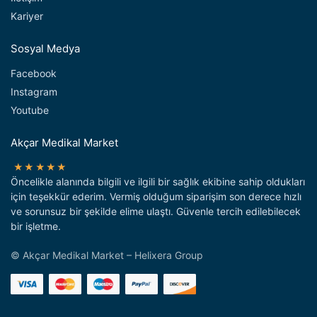
Kariyer
Sosyal Medya
Facebook
Instagram
Youtube
Akçar Medikal Market
★★★★★
Öncelikle alanında bilgili ve ilgili bir sağlık ekibine sahip oldukları
için teşekkür ederim. Vermiş olduğum siparişim son derece hızlı
ve sorunsuz bir şekilde elime ulaştı. Güvenle tercih edilebilecek
bir işletme.
© Akçar Medikal Market – Helixera Group