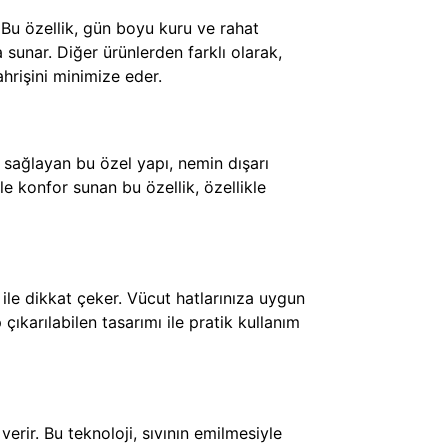
 Bu özellik, gün boyu kuru ve rahat
 sunar. Diğer ürünlerden farklı olarak,
hrişini minimize eder.
nı sağlayan bu özel yapı, nemin dışarı
le konfor sunan bu özellik, özellikle
e dikkat çeker. Vücut hatlarınıza uygun
çıkarılabilen tasarımı ile pratik kullanım
erir. Bu teknoloji, sıvının emilmesiyle