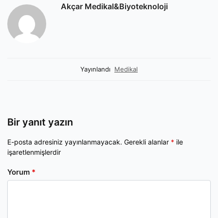
Akçar Medikal&Biyoteknoloji
Yayınlandı
Medikal
Bir yanıt yazın
E-posta adresiniz yayınlanmayacak.
Gerekli alanlar
*
ile
işaretlenmişlerdir
Yorum
*