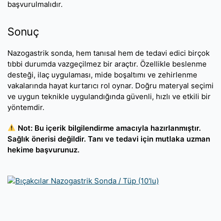
başvurulmalıdır.
Sonuç
Nazogastrik sonda, hem tanısal hem de tedavi edici birçok
tıbbi durumda vazgeçilmez bir araçtır. Özellikle beslenme
desteği, ilaç uygulaması, mide boşaltımı ve zehirlenme
vakalarında hayat kurtarıcı rol oynar. Doğru materyal seçimi
ve uygun teknikle uygulandığında güvenli, hızlı ve etkili bir
yöntemdir.
Not: Bu içerik bilgilendirme amacıyla hazırlanmıştır.
Sağlık önerisi değildir. Tanı ve tedavi için mutlaka uzman
hekime başvurunuz.