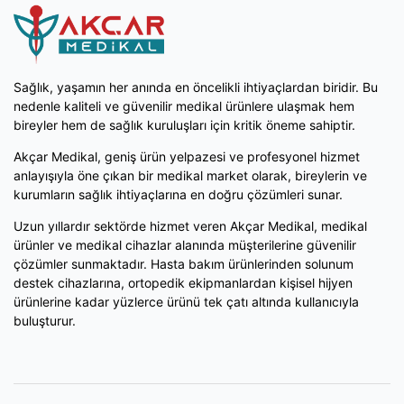
Sağlık, yaşamın her anında en öncelikli ihtiyaçlardan biridir. Bu
nedenle kaliteli ve güvenilir medikal ürünlere ulaşmak hem
bireyler hem de sağlık kuruluşları için kritik öneme sahiptir.
Akçar Medikal, geniş ürün yelpazesi ve profesyonel hizmet
anlayışıyla öne çıkan bir medikal market olarak, bireylerin ve
kurumların sağlık ihtiyaçlarına en doğru çözümleri sunar.
Uzun yıllardır sektörde hizmet veren Akçar Medikal, medikal
ürünler ve medikal cihazlar alanında müşterilerine güvenilir
çözümler sunmaktadır. Hasta bakım ürünlerinden solunum
destek cihazlarına, ortopedik ekipmanlardan kişisel hijyen
ürünlerine kadar yüzlerce ürünü tek çatı altında kullanıcıyla
buluşturur.