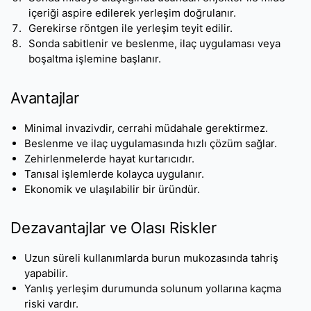
içeriği aspire edilerek yerleşim doğrulanır.
Gerekirse röntgen ile yerleşim teyit edilir.
Sonda sabitlenir ve beslenme, ilaç uygulaması veya
boşaltma işlemine başlanır.
Avantajlar
Minimal invazivdir, cerrahi müdahale gerektirmez.
Beslenme ve ilaç uygulamasında hızlı çözüm sağlar.
Zehirlenmelerde hayat kurtarıcıdır.
Tanısal işlemlerde kolayca uygulanır.
Ekonomik ve ulaşılabilir bir üründür.
Dezavantajlar ve Olası Riskler
Uzun süreli kullanımlarda burun mukozasında tahriş
yapabilir.
Yanlış yerleşim durumunda solunum yollarına kaçma
riski vardır.