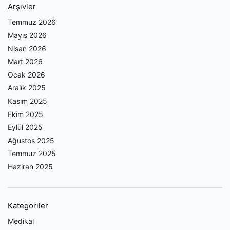
Arşivler
Temmuz 2026
Mayıs 2026
Nisan 2026
Mart 2026
Ocak 2026
Aralık 2025
Kasım 2025
Ekim 2025
Eylül 2025
Ağustos 2025
Temmuz 2025
Haziran 2025
Kategoriler
Medikal