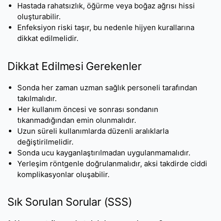
Hastada rahatsızlık, öğürme veya boğaz ağrısı hissi
oluşturabilir.
Enfeksiyon riski taşır, bu nedenle hijyen kurallarına
dikkat edilmelidir.
Dikkat Edilmesi Gerekenler
Sonda her zaman uzman sağlık personeli tarafından
takılmalıdır.
Her kullanım öncesi ve sonrası sondanın
tıkanmadığından emin olunmalıdır.
Uzun süreli kullanımlarda düzenli aralıklarla
değiştirilmelidir.
Sonda ucu kayganlaştırılmadan uygulanmamalıdır.
Yerleşim röntgenle doğrulanmalıdır, aksi takdirde ciddi
komplikasyonlar oluşabilir.
Sık Sorulan Sorular (SSS)