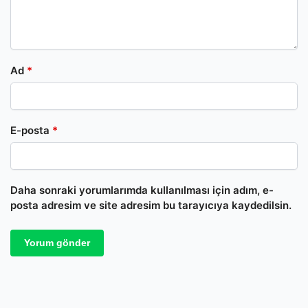
Ad
*
E-posta
*
Daha sonraki yorumlarımda kullanılması için adım, e-
posta adresim ve site adresim bu tarayıcıya kaydedilsin.