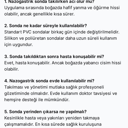
1. Nazogastrik sonda takılırken acı olur mu?
Uygulama sırasında boğazda hafif yanma ve öğürme hissi
olabilir, ancak genellikle kısa sürer.
2. Sonda ne kadar süreyle kullanılabilir?
Standart PVC sondalar birkaç gün içinde değiştirilmelidir.
Silikon ve poliüretan sondalar daha uzun süreli kullanım
için uygundur.
3. Sonda takıldıktan sonra hasta konuşabilir mi?
Evet, hasta konuşabilir. Ancak boğazda yabancı cisim hissi
olabilir.
4. Nazogastrik sonda evde kullanılabilir mi?
Takılması ve yönetimi mutlaka sağlık profesyoneli
gözetiminde olmalıdır. Evde kullanım doktor tavsiyesi ve
hemşire desteği ile mümkündür.
5. Sonda yerinden çıkarsa ne yapılmalı?
Kesinlikle hasta veya yakınları yeniden takmaya
çalışmamalıdır. En kısa sürede sağlık kuruluşuna