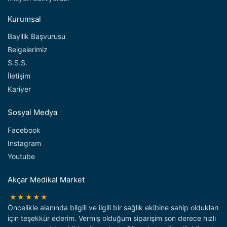
Kurumsal
Bayilik Başvurusu
Belgelerimiz
S.S.S.
İletişim
Kariyer
Sosyal Medya
Facebook
Instagram
Youtube
Akçar Medikal Market
★★★★★
Öncelikle alanında bilgili ve ilgili bir sağlık ekibine sahip oldukları
için teşekkür ederim. Vermiş olduğum siparişim son derece hızlı