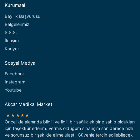
Kurumsal
Bayilik Başvurusu
Belgelerimiz
S.S.S.
İletişim
Kariyer
Sosyal Medya
Facebook
Instagram
Youtube
Akçar Medikal Market
★★★★★
Öncelikle alanında bilgili ve ilgili bir sağlık ekibine sahip oldukları
için teşekkür ederim. Vermiş olduğum siparişim son derece hızlı
ve sorunsuz bir şekilde elime ulaştı. Güvenle tercih edilebilecek