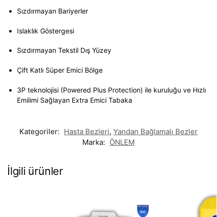
Sızdırmayan Bariyerler
Islaklık Göstergesi
Sızdırmayan Tekstil Dış Yüzey
Çift Katlı Süper Emici Bölge
3P teknolojisi (Powered Plus Protection) ile kuruluğu ve Hızlı
Emilimi Sağlayan Extra Emici Tabaka
Kategoriler:
Hasta Bezleri
,
Yandan Bağlamalı Bezler
Marka:
ÖNLEM
İlgili ürünler