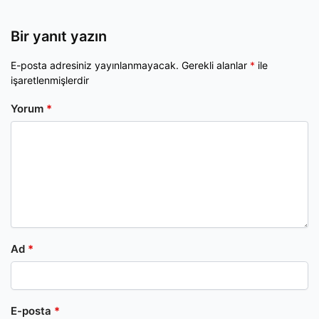
Bir yanıt yazın
E-posta adresiniz yayınlanmayacak.
Gerekli alanlar
*
ile
işaretlenmişlerdir
Yorum
*
Ad
*
E-posta
*