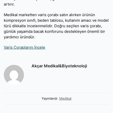
artırır.
Medikal marketten varis çorabı satın alırken ürünün
kompresyon sınıfı, beden tablosu, kullanım amacı ve model
türü dikkatle incelenmelidir. Doğru seçilen varis çorabı,
günlük yaşamda bacak konforunu destekleyen önemli bir
yardımcı üründür.
Varis Çoraplarını İncele
Akçar Medikal&Biyoteknoloji
Yayınlandı
Medikal