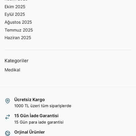
Ekim 2025
Eylül 2025
Ağustos 2025
Temmuz 2025
Haziran 2025
Kategoriler
Medikal
Ücretsiz Kargo
1000 TL üzeri tüm siparişlerde
15 Gün İade Garantisi
15 Gün para iade garantisi
Orjinal Ürünler