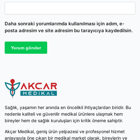
Daha sonraki yorumlarımda kullanılması için adım, e-
posta adresim ve site adresim bu tarayıcıya kaydedilsin.
Sağlık, yaşamın her anında en öncelikli ihtiyaçlardan biridir. Bu
nedenle kaliteli ve güvenilir medikal ürünlere ulaşmak hem
bireyler hem de sağlık kuruluşları için kritik öneme sahiptir.
Akçar Medikal, geniş ürün yelpazesi ve profesyonel hizmet
anlayışıyla öne çıkan bir medikal market olarak, bireylerin ve