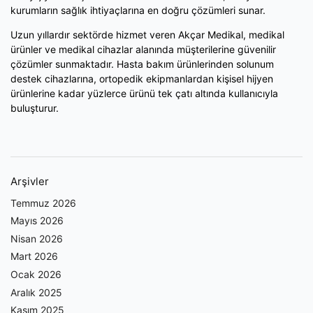
kurumların sağlık ihtiyaçlarına en doğru çözümleri sunar.
Uzun yıllardır sektörde hizmet veren Akçar Medikal, medikal
ürünler ve medikal cihazlar alanında müşterilerine güvenilir
çözümler sunmaktadır. Hasta bakım ürünlerinden solunum
destek cihazlarına, ortopedik ekipmanlardan kişisel hijyen
ürünlerine kadar yüzlerce ürünü tek çatı altında kullanıcıyla
buluşturur.
Arşivler
Temmuz 2026
Mayıs 2026
Nisan 2026
Mart 2026
Ocak 2026
Aralık 2025
Kasım 2025